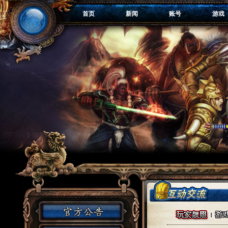
首页
新闻
账号
游戏