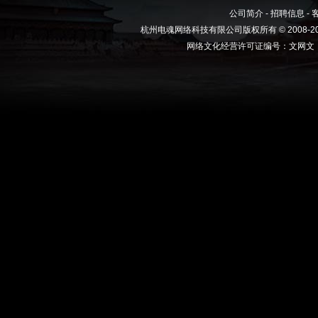
公司简介
-
招聘信息
-
杭州电魂网络科技有限公司版权所有 © 2008-2
网络文化经营许可证编号：文网文（2009）