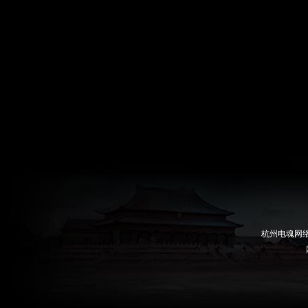
杭州电魂网络科