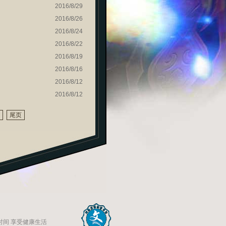
2016/8/29
2016/8/26
2016/8/24
2016/8/22
2016/8/19
2016/8/16
2016/8/12
2016/8/12
尾页
时间 享受健康生活