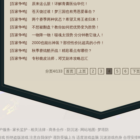
[百家争鸣]
原来这么脏！详解青囊医仙华佗！
[百家争鸣]
苍天饶过谁！梦三国也有秀恩爱暴击？
[百家争鸣]
两个赛季两种状态？希望又将王者归来！
[百家争鸣]
不想被翻盘？教你如何把优势变为胜势！
[百家争鸣]
一物降一物！噬魂太强势 分分钟教它做人！
[百家争鸣]
2000也能出神装？那些性价比超高的小件！
[百家争鸣]
秋季赛炫酷开战！精彩看点有哪些？
[百家争鸣]
专秒脆皮法师，邓艾副本攻略总汇
分页4/133
首页
上页
2
3
4
5
6
下页
户服务
-
家长监护
-
相关法律
-
商务合作
-
防沉迷
-
网站地图
-
梦塔防
戏 拒绝盗版游戏 注意自我保护 谨防受骗上当 适度游戏益脑 沉迷游戏伤身 合理安排