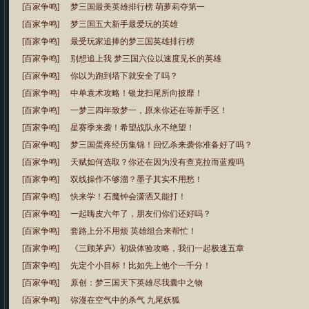
[百家争鸣]
梦三国最美英雄排行榜 萌萝莉夺第一
[百家争鸣]
梦三国五大新手最爱玩的英雄
[百家争鸣]
最受玩家追捧的梦三国英雄排行榜
[百家争鸣]
别想追上我 梦三国六位以速度见长的英雄
[百家争鸣]
你以为跑到塔下就安全了吗？
[百家争鸣]
中单袁术攻略！银龙扫尾所向披靡！
[百家争鸣]
一梦三四年致梦一，原来你还在等新手区！
[百家争鸣]
星赛季来袭！希望战队永不绝望！
[百家争鸣]
梦三国蛋疼经历集锦！回忆杀来袭你准备好了吗？
[百家争鸣]
天赋如何选取？你还在因为没有查克拉而蓝瘦吗
[百家争鸣]
双线操作不够溜？墨子其实不用愁！
[百家争鸣]
快来学！石魔钟会潇洒又能打！
[百家争鸣]
一起嗨皮六年了，朋友们你们还好吗？
[百家争鸣]
套路上分不用烦 英雄组合来帮忙！
[百家争鸣]
《三顾茅庐》初级体验攻略，我们一起极速五章
[百家争鸣]
先定个小目标！比如先上他个一千分！
[百家争鸣]
原创：梦三国天下英雄尽我囊中之物
[百家争鸣]
弥漫在空气中的杀气 九尾妖狐