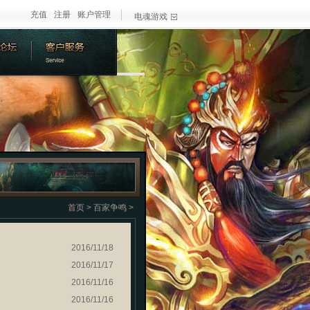
充值
注册
账户管理
电魂游戏
戏
大作
梦三国手游
最新游戏
测试游戏
热门游戏
首页
>
百家争鸣
>
2016/11/18
2016/11/17
2016/11/16
2016/11/16