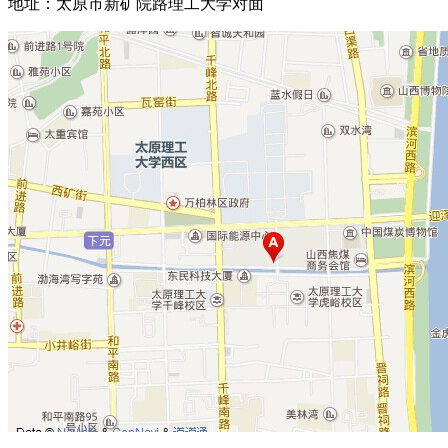
地址：太原市新矿院路理工大学对面