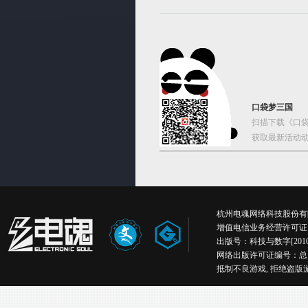
口袋梦三国
扫描下载《口袋
获取最新活动动
杭州电魂网络科技股份有限公司版权所有丨
增值电信业务经营许可证：浙B
出版号：科技与数字[2010
网络出版许可证编号：总
抵制不良游戏, 拒绝盗版