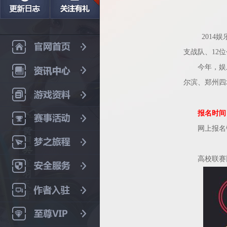
2014
娱
支战队、
12
位
今年，娱
尔滨、郑州四
报名时间
网上报名
高校联赛