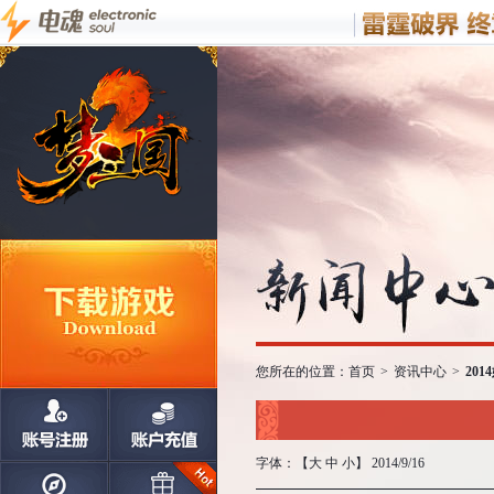
您所在的位置：
首页
>
资讯中心
>
20
字体：【
大
中
小
】 2014/9/16