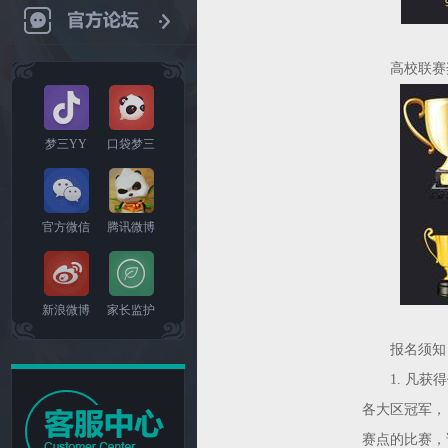
高校联赛
梦三YY
口袋梦三
官方微信
腾讯微博
新浪微博
家长监护
报名须知
1.
凡获得
各大区冠军，
赛点的比赛，