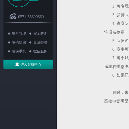
2.
每名玩
3.
参赛队
0571-56690669
4.
参赛队
许报名参赛
;
账号管理
安全解绑
5.
队伍名
密码找回
更改邮箱
6.
赛事可
密保手机
微信服务
7.
每个城
进入客服中心
乐星赛季总决
8.
如果已
届时，来
高校电竞明星