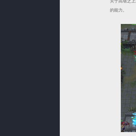
关于高墙之上
的能力。