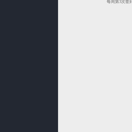
每周第3次签