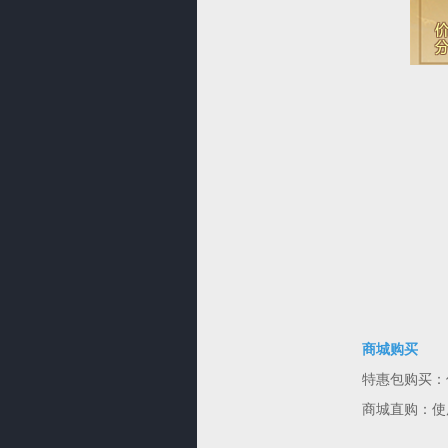
商城购买
特惠包购买：仙
商城直购：使