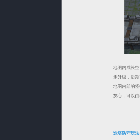
地图内成长空
步升级，后期
地图内部的怪
灰心，可以由
造塔防守玩法