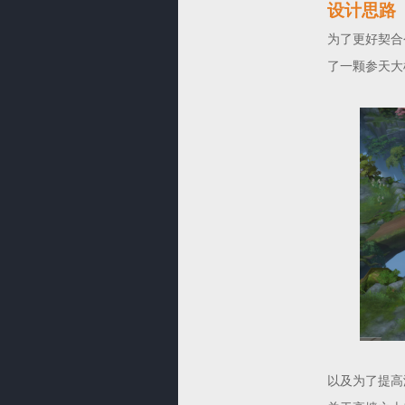
设计思路
为了更好契合
了一颗参天大
以及为了提高