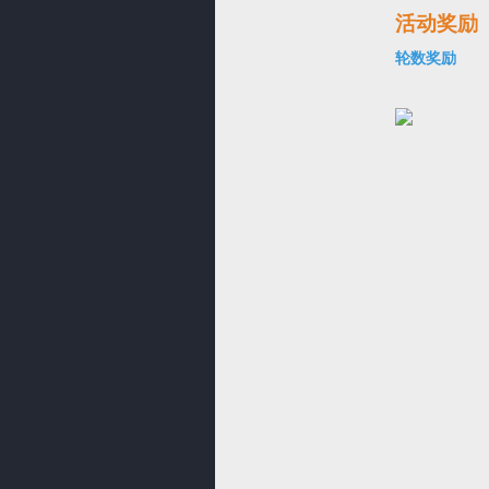
活动奖励
轮数奖励