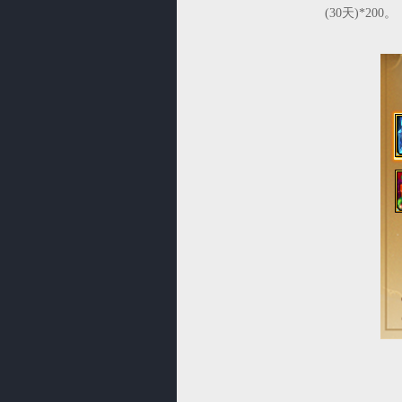
(30天)*200。