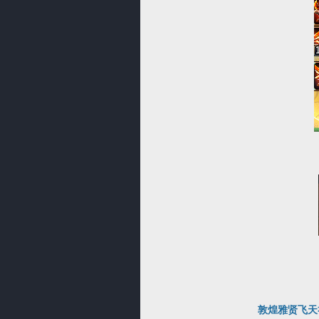
敦煌雅贤飞天