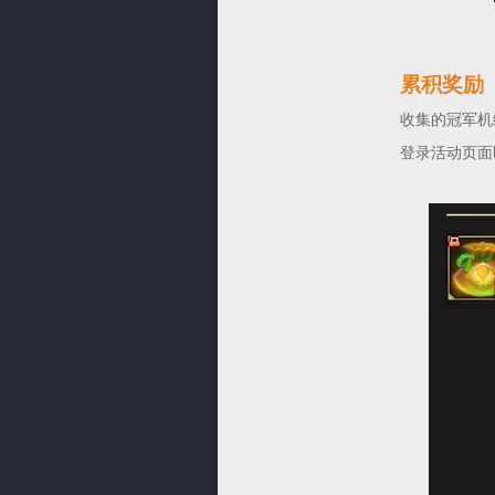
累积奖励
收集的冠军机
登录活动页面