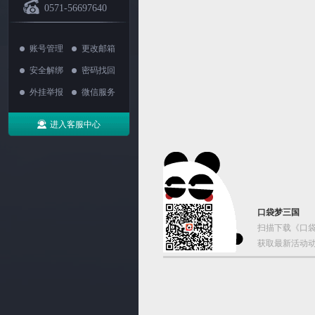
0571-56697640
账号管理
更改邮箱
安全解绑
密码找回
外挂举报
微信服务
进入客服中心
口袋梦三国
扫描下载《口袋
获取最新活动动