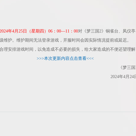
2024年4月25日（星期四）06：00—11：00
对《梦三国2》铜雀台、凤仪亭
级维护。维护期间无法登录游戏，开服时间会因实际情况提前或延迟。
理安排游戏时间，以免造成不必要的损失，给大家造成的不便还望理解
>>>本次更新内容点击查看<<<
《梦三国
2024年4月2