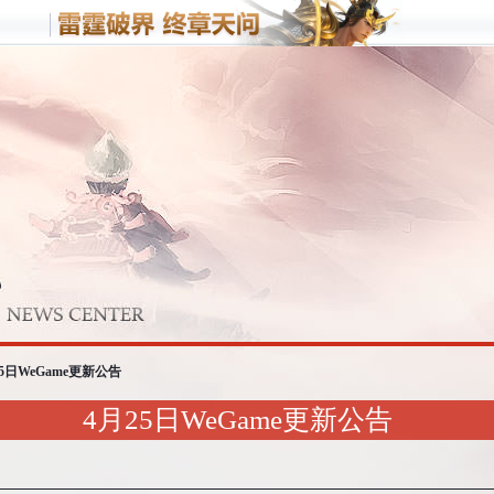
客户端游戏
手机游
梦三国
野蛮人
战
梦塔防
25日WeGame更新公告
4月25日WeGame更新公告