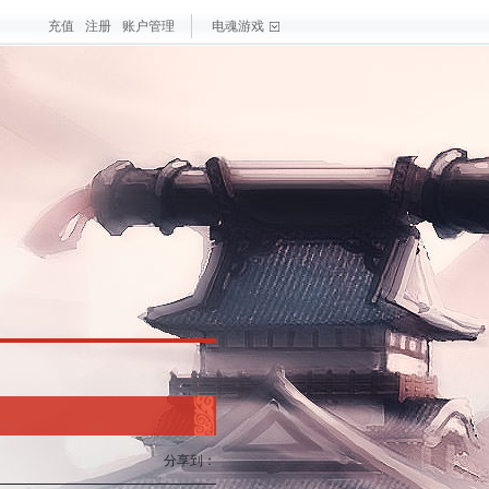
充值
注册
账户管理
电魂游戏
戏
大作
梦三国手游
最新游戏
测试游戏
热门游戏
分享到：