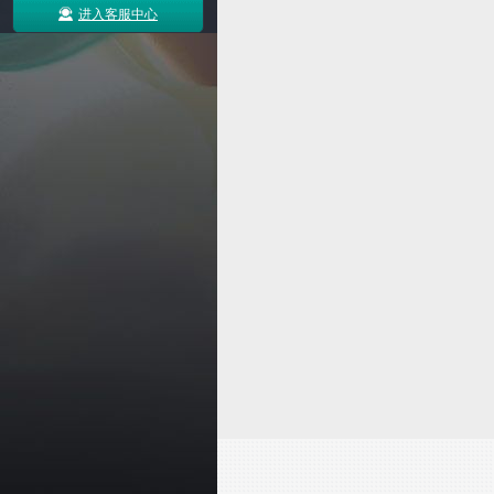
进入客服中心