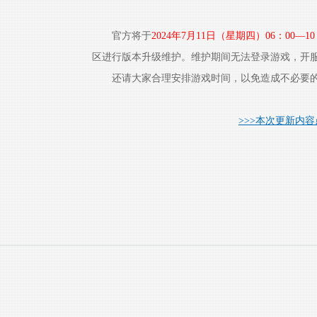
官方将于
2024年7月11日（星期四）06：00—10
区进行版本升级维护。维护期间无法登录游戏，开
还请大家合理安排游戏时间，以免造成不必要的
>>>本次更新内容