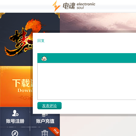
回复
发表评论