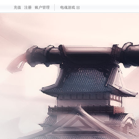
充值
注册
账户管理
电魂游戏
戏
大作
梦三国手游
最新游戏
测试游戏
热门游戏