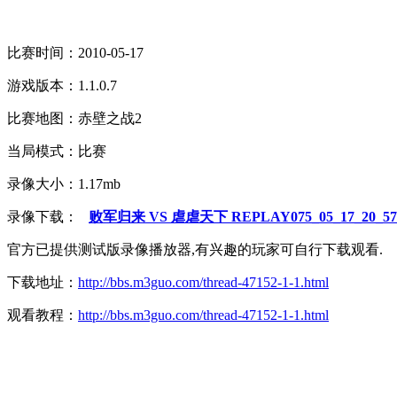
比赛时间：2010-05-17
游戏版本：1.1.0.7
比赛地图：赤壁之战2
当局模式：比赛
录像大小：1.17mb
录像下载：
败军归来 VS 虐虐天下 REPLAY075_05_17_20_57_
官方已提供测试版录像播放器,有兴趣的玩家可自行下载观看.
下载地址：
http://bbs.m3guo.com/thread-47152-1-1.html
观看教程：
http://bbs.m3guo.com/thread-47152-1-1.html