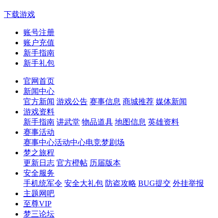
下载游戏
账号注册
账户充值
新手指南
新手礼包
官网首页
新闻中心
官方新闻
游戏公告
赛事信息
商城推荐
媒体新闻
游戏资料
新手指南
讲武堂
物品道具
地图信息
英雄资料
赛事活动
赛事中心
活动中心
电竞梦剧场
梦之旅程
更新日志
官方橙帖
历届版本
安全服务
手机统军令
安全大礼包
防盗攻略
BUG提交
外挂举报
主题网吧
至尊VIP
梦三论坛