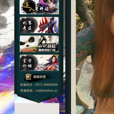
客服电话：0571-56690669
客服邮箱：cs@dianhun.cn