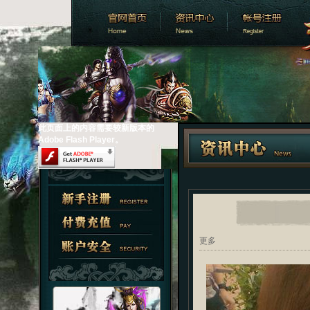
此页面上的内容需要较新版本的
Adobe Flash Player。
更多