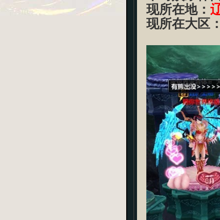
现所在地：
现所在大区