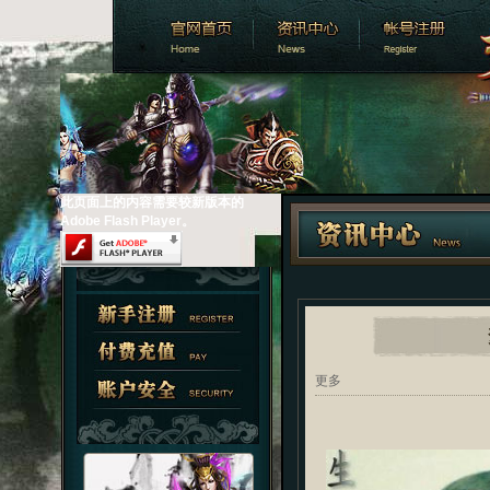
此页面上的内容需要较新版本的
Adobe Flash Player。
更多