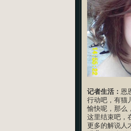
记者生活：
恩
行动吧，有猫
愉快呢，那么
这里结束吧，
更多的解说人才