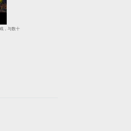
戏，与数十