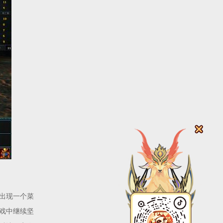
出现一个菜
戏中继续坚