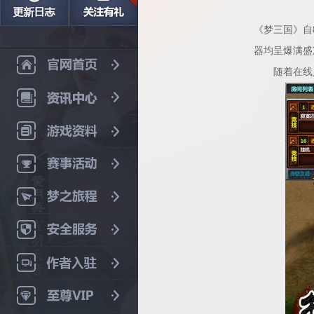
《梦三国》自
器均呈爆满盛
随着在线人