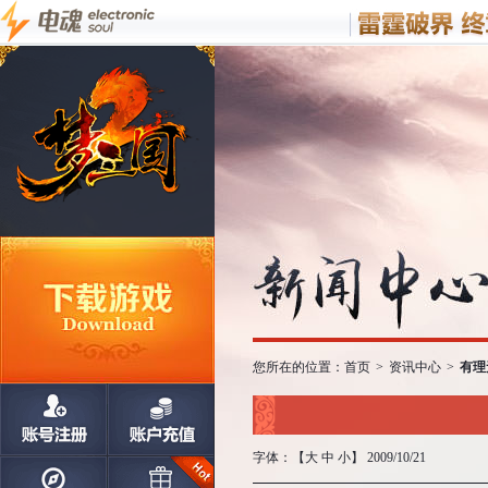
您所在的位置：
首页
>
资讯中心
>
有理
字体：【
大
中
小
】 2009/10/21