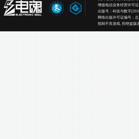
增值电信业务经营许可证：浙B
出版号：科技与数字[2010
网络出版许可证编号：总
抵制不良游戏, 拒绝盗版