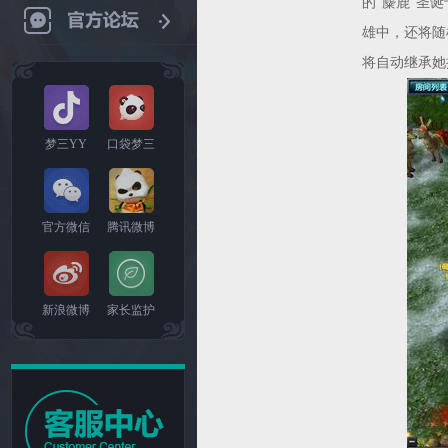
的“麋鹿”圣
雄中，还将随
将自动继承她
梦三YY
口袋梦三
官方微信
腾讯微博
新浪微博
家长监护