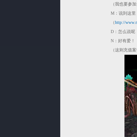
（我也要参加
M：说到这里
（
http://www.
D：怎么说呢
N：好有爱！
（这则充值案