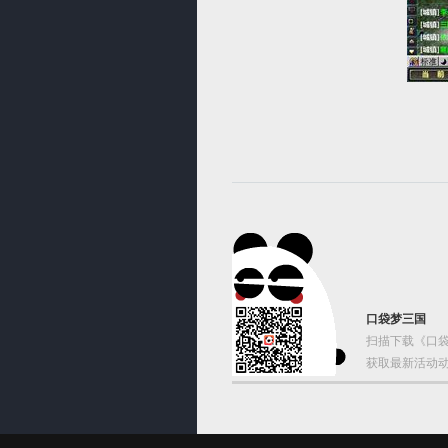
口袋梦三国
扫描下载《口袋
获取最新活动动