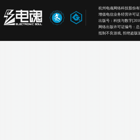
杭州电魂网络科技股份有限公司版权所有丨
增值电信业务经营许可证：浙B
出版号：科技与数字[2010
网络出版许可证编号：总
抵制不良游戏, 拒绝盗版