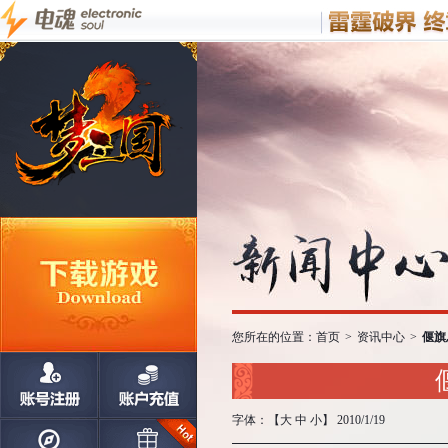
您所在的位置：
首页
>
资讯中心
>
偃旗
字体：【
大
中
小
】 2010/1/19