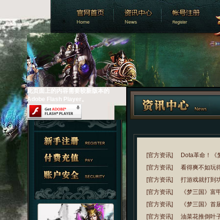
此页面上的内容需要较新版本的
Adobe Flash Player。
[官方资讯]
Dota革命！
[官方资讯]
看得爽不如玩得
[官方资讯]
打游戏就打到功
[官方资讯]
《梦三国》富
[官方资讯]
《梦三国》首
[官方资讯]
油菜花推倒叶