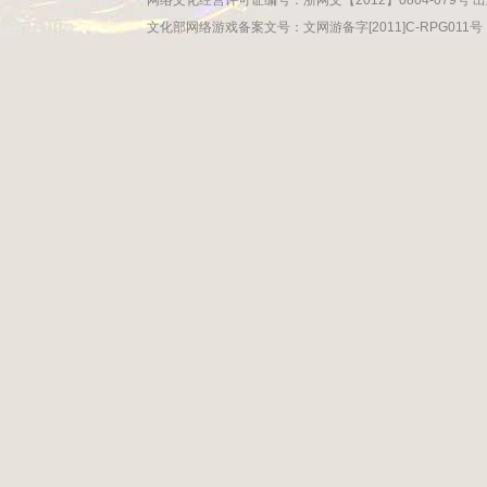
网络文化经营许可证编号：浙网文【2012】0804-079号 出
文化部网络游戏备案文号：文网游备字[2011]C-RPG011号