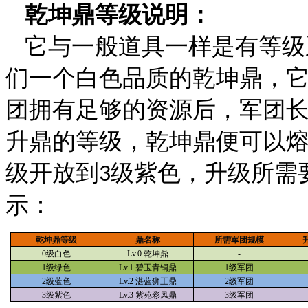
乾坤鼎等级说明：
它与一般道具一样是有等级
们一个白色品质的乾坤鼎，
团拥有足够的资源后，军团长
升鼎的等级，乾坤鼎便可以
级开放到
级紫色，升级所需
3
示：
乾坤鼎等级
鼎名称
所需军团规模
0
级白色
Lv.0 乾坤鼎
-
1
级绿色
Lv.1 碧玉青铜鼎
1
级军团
2
级蓝色
Lv.2 湛蓝狮王鼎
2
级军团
3
级紫色
Lv.3 紫苑彩凤鼎
3
级军团