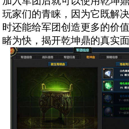
加入军团后就可以使用乾坤
玩家们的青睐，因为它既解
时还能给军团创造更多的价
睹为快，揭开乾坤鼎的真实