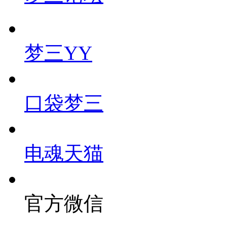
梦三YY
口袋梦三
电魂天猫
官方微信