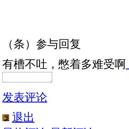
（
条）
参与回复
有槽不吐，憋着多难受啊
发表评论
退出