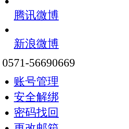
腾讯微博
新浪微博
0571-56690669
账号管理
安全解绑
密码找回
更改邮箱