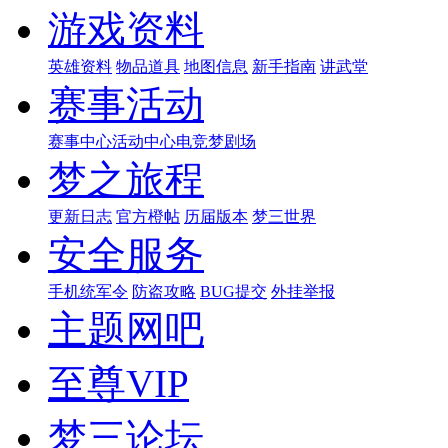
游戏资料
英雄资料
物品道具
地图信息
新手指南
讲武堂
赛事活动
赛事中心
活动中心
电竞梦剧场
梦之旅程
更新日志
官方橙帖
历届版本
梦三世界
安全服务
手机统军令
防盗攻略
BUG提交
外挂举报
主题网吧
至尊VIP
梦三论坛