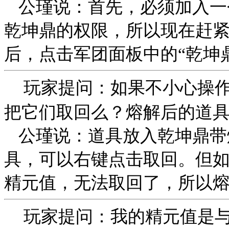
公瑾说：首先，必须加入一
乾坤鼎的权限，所以现在赶
后，点击军团面板中的“乾坤
玩家提问
：如果不小心操
把它们取回么？熔解后的道
公瑾说
：道具放入乾坤鼎带
具，可以右键点击取回。但如
精元值，无法取回了，所以
玩家提问：我的精元值是