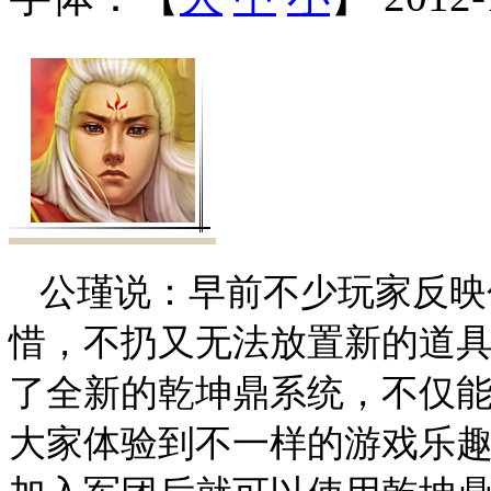
公瑾说：早前不少玩家反映
惜，不扔又无法放置新的道
了全新的乾坤鼎系统，不仅
大家体验到不一样的游戏乐