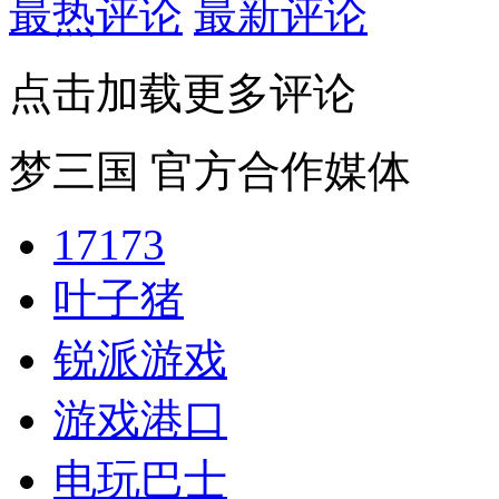
最热评论
最新评论
点击加载更多评论
梦三国 官方合作媒体
17173
叶子猪
锐派游戏
游戏港口
电玩巴士