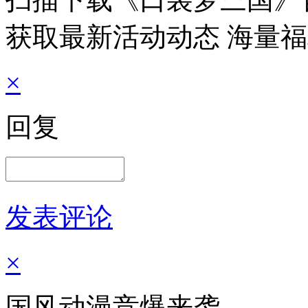
获取最新活动动态 海量
×
回复
发表评论
×
国风动漫竞爆来袭