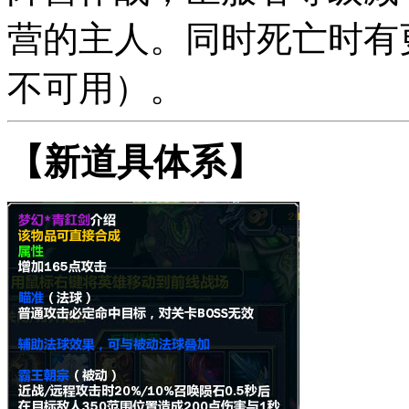
营的主人。同时死亡时有
不可用）。
【新道具体系】