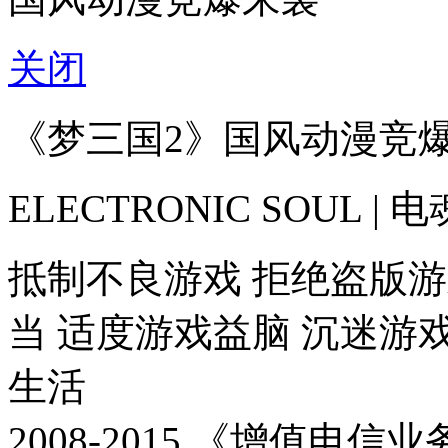
关闭
《梦三国2》国风动漫竞
ELECTRONIC SOUL |
抵制不良游戏 拒绝盗版游
当 适度游戏益脑 沉迷游
生活
2008-2015 《增值