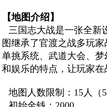
【地图介绍】
三国志大战是一张全新
图继承了官渡之战多玩家
单挑系统、武道大会、梦
和娱乐的特点，让玩家在
地图人数限制：
15人（5
初始金钱：
2000