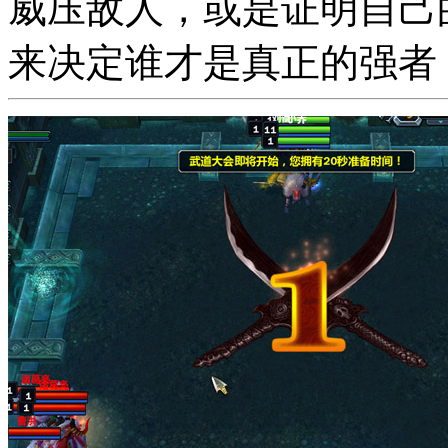
威压敌人，或是证明自己
来决定谁才是真正的强者