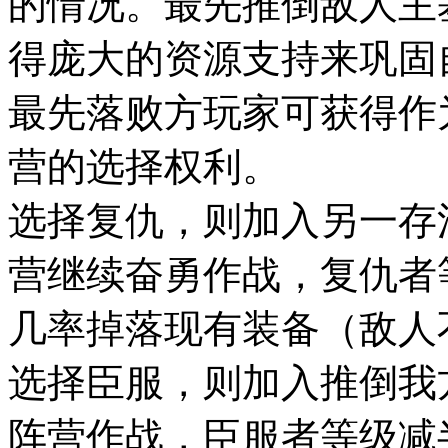
的情况。最先推倒敌人主
得庞大的资源支持来巩固
最先落败方玩家可获得作
营的选择权利。
选择复仇，则加入另一存
营继续奋勇作战，复仇者
几率掉落现有装备（敌人
选择臣服，则加入推倒我
阵营作战，臣服者等级减