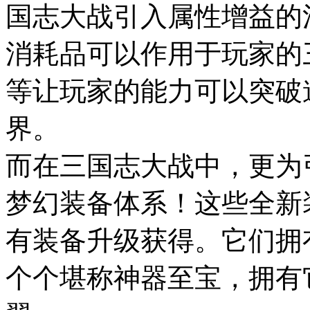
国志大战引入属性增益的
消耗品可以作用于玩家的
等让玩家的能力可以突破
界。
而在三国志大战中，更为
梦幻装备体系！这些全新
有装备升级获得。它们拥
个个堪称神器至宝，拥有