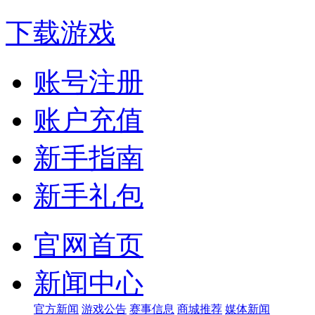
下载游戏
账号注册
账户充值
新手指南
新手礼包
官网首页
新闻中心
官方新闻
游戏公告
赛事信息
商城推荐
媒体新闻