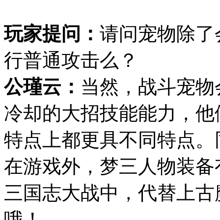
玩家提问：
请问宠物除了
行普通攻击么？
公瑾云：
当然，战斗宠物
冷却的大招技能能力，他
特点上都更具不同特点。
在游戏外，梦三人物装备
三国志大战中，代替上古
哦！