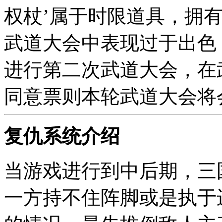
权杖’属于时限道具，拥
武道大会中表现过于出色
进行第二次武道大会，在
同意票则本轮武道大会将
复仇系统介绍
当游戏进行到中后期，三
一方持不住阵脚或是执于