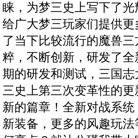
睐，为梦三史上写下了光
给广大梦三玩家们提供更
了当下比较流行的魔兽三
粹，不断创新，研发了全
期的研发和测试，三国志
三史上第三次变革性的更
新的篇章！全新对战系统
新装备，更多的风趣玩法