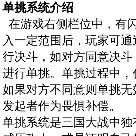
单挑系统介绍
在游戏右侧栏位中，有闪
入一定范围后，玩家可通
行决斗，如对方同意决斗
进行单挑。单挑过程中，
如果对方不同意则单挑无
发起者作为畏惧补偿。
单挑系统是三国大战中独