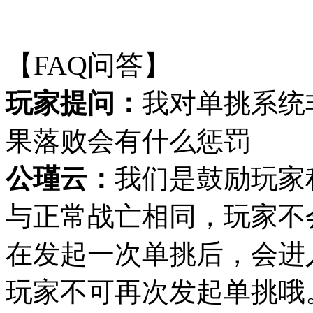
【FAQ问答】
玩家提问：
我对单挑系统
果落败会有什么惩罚
公瑾云：
我们是鼓励玩家
与正常战亡相同，玩家不
在发起一次单挑后，会进
玩家不可再次发起单挑哦