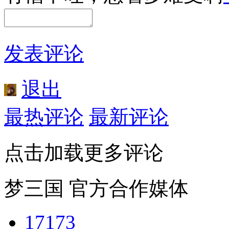
发表评论
退出
最热评论
最新评论
点击加载更多评论
梦三国 官方合作媒体
17173