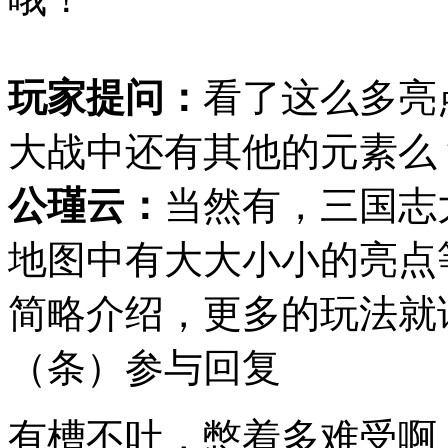
玩家提问：
看了这么多亮
大战中还有其他的元素么
公瑾云：
当然有，三国志
地图中有大大小小的亮点
简略介绍，更多的玩法就
（
条）
参与回复
有槽不吐，憋着多难受啊