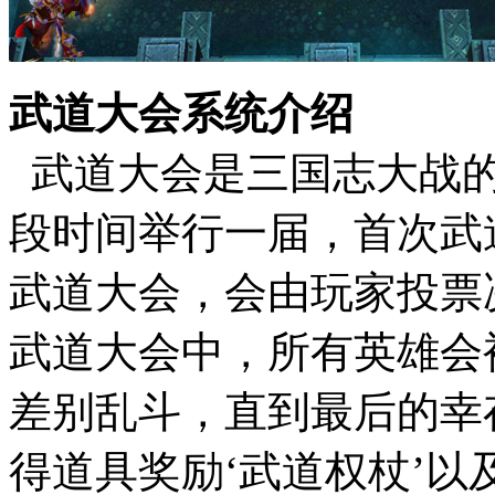
武道大会系统介绍
武道大会是三国志大战的
段时间举行一届，首次武
武道大会，会由玩家投票
武道大会中，所有英雄会
差别乱斗，直到最后的幸
得道具奖励‘武道权杖’以