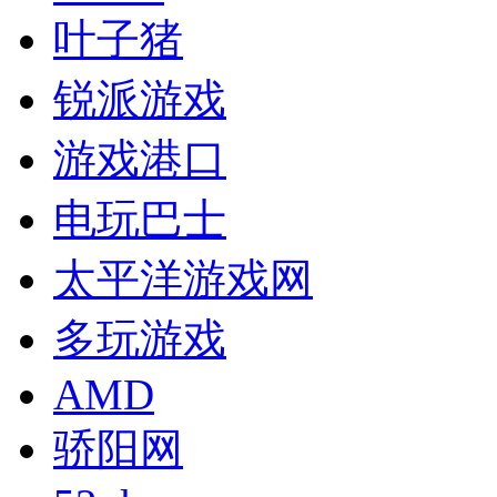
叶子猪
锐派游戏
游戏港口
电玩巴士
太平洋游戏网
多玩游戏
AMD
骄阳网