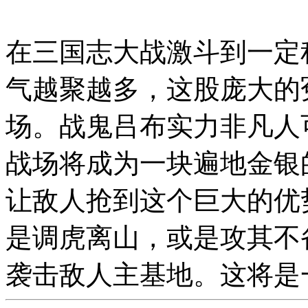
在三国志大战激斗到一定
气越聚越多，这股庞大的
场。战鬼吕布实力非凡人
战场将成为一块遍地金银
让敌人抢到这个巨大的优
是调虎离山，或是攻其不
袭击敌人主基地。这将是