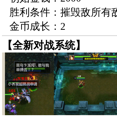
胜利条件：摧毁敌所有
金币成长：
2
【全新对战系统】