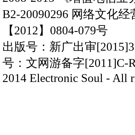
B2-20090296 网络
【2012】0804-079号
出版号：新广出审[2015
号：文网游备字[2011]C-
2014 Electronic Soul - All r