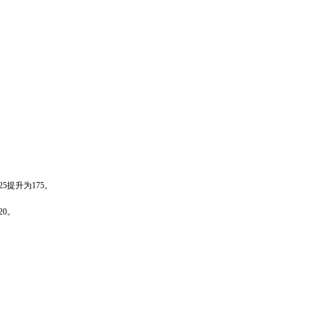
5提升为175。
20。