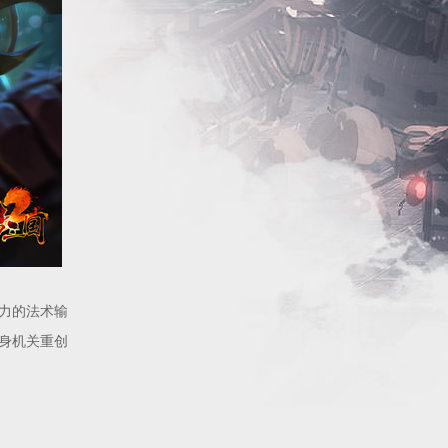
力的法术输
身机关重创