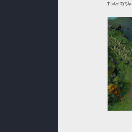
中间河道的草