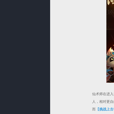
仙术师在进入
人，相对更自
而
【挑战上古