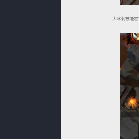
大冰刺技能在