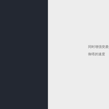
同时增强突袭
御塔的速度