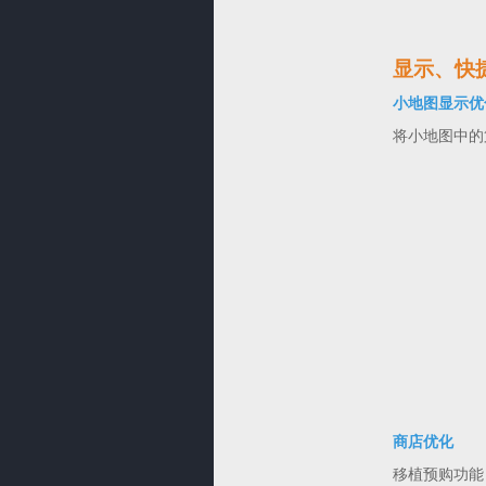
显示、快
小地图显示优
将小地图中的
商店优化
移植预购功能