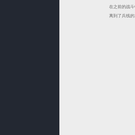
在之前的战斗
离到了兵线的