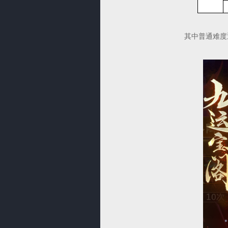
其中普通难度