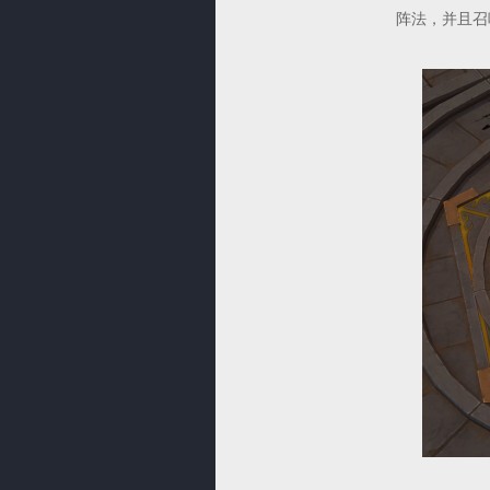
阵法，并且召