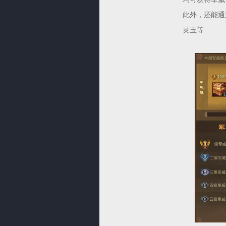
此外，还能通
灵玉等