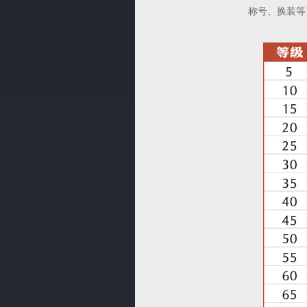
称号、换装等