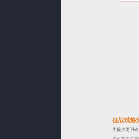
征战试炼
为提供更明确
均可获得军威