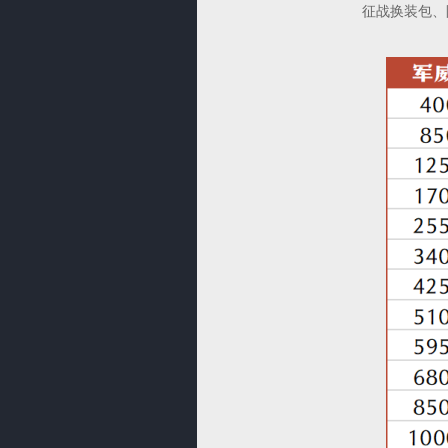
征战换装包、