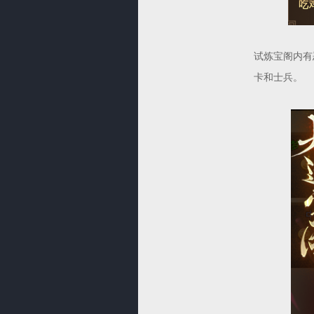
试炼宝阁内有
卡和士兵。