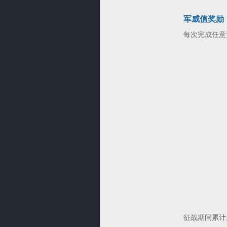
军威值奖励
每次完成任意
征战期间累计