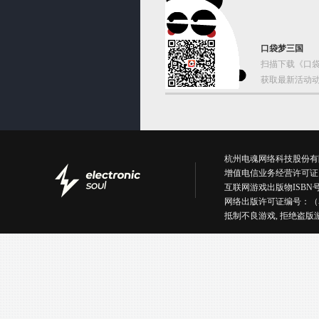
口袋梦三国
扫描下载《口袋
获取最新活动动
杭州电魂网络科技股份有限公司版权所有丨
增值电信业务经营许可证
互联网游戏出版物ISBN号：IS
网络出版许可证编号：（
抵制不良游戏, 拒绝盗版