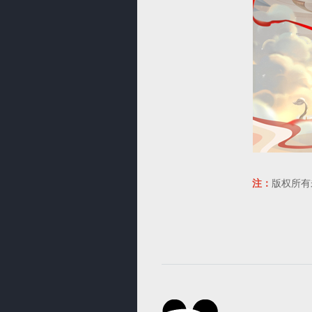
注：
版权所有