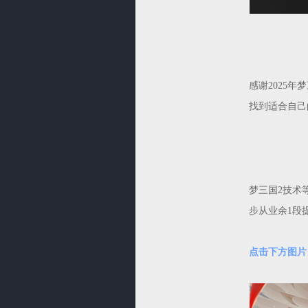
感谢2025
找到适合自己
梦三国2技术
步从业余1段
点击下方图片