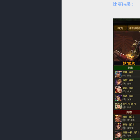
比赛结果：