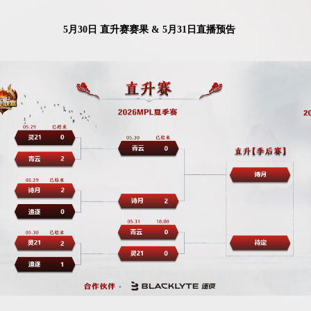
5月30日 直升赛赛果 & 5月31日直播预告