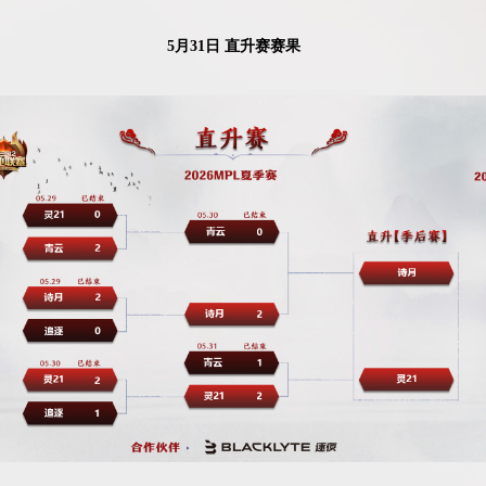
5月31日 直升赛赛果