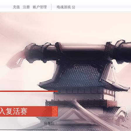
充值
注册
账户管理
电魂游戏
进入复活赛
分享到：