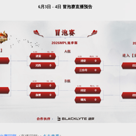
6月3日 - 4日 冒泡赛直播预告