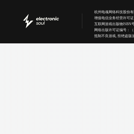
杭州电魂网络科技股份有限公司版权所有丨
增值电信业务经营许可证
互联网游戏出版物ISBN号：IS
网络出版许可证编号：（
抵制不良游戏, 拒绝盗版