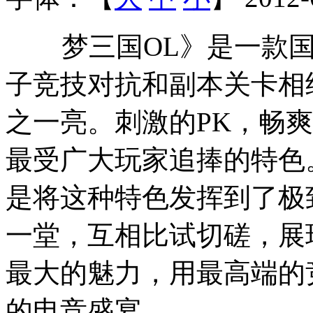
梦三国OL》是一款国风
子竞技对抗和副本关卡相
之一亮。刺激的PK，畅
最受广大玩家追捧的特色。
是将这种特色发挥到了极
一堂，互相比试切磋，展
最大的魅力，用最高端的
的电竞盛宴。