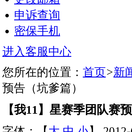
申诉查询
密保手机
进入客服中心
您所在的位置：
首页
>
新
预告（坑爹篇）
【我11】星赛季团队赛
字体：【
大
中
小
】 2012-