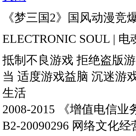
《梦三国2》国风动漫竞
ELECTRONIC SOUL |
抵制不良游戏 拒绝盗版游
当 适度游戏益脑 沉迷游
生活
2008-2015 《增值
B2-20090296 网络