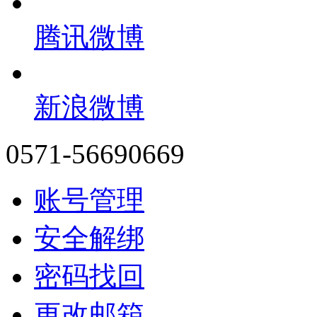
腾讯微博
新浪微博
0571-56690669
账号管理
安全解绑
密码找回
更改邮箱