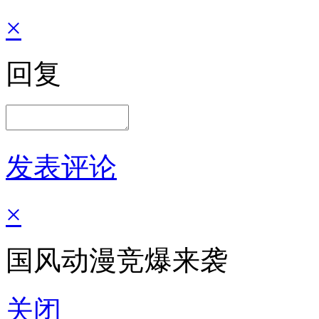
×
回复
发表评论
×
国风动漫竞爆来袭
关闭