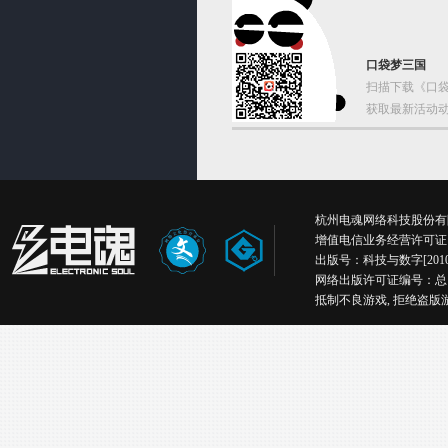
口袋梦三国
扫描下载《口袋
获取最新活动动
杭州电魂网络科技股份有限公司版权所有丨
增值电信业务经营许可证：浙B
出版号：科技与数字[2010
网络出版许可证编号：总
抵制不良游戏, 拒绝盗版