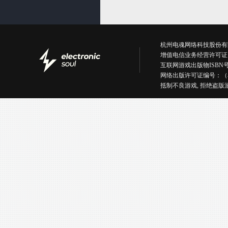
杭州电魂网络科技股份有限公司版权所有丨
增值电信业务经营许可证
互联网游戏出版物ISBN号：IS
网络出版许可证编号：（
抵制不良游戏, 拒绝盗版