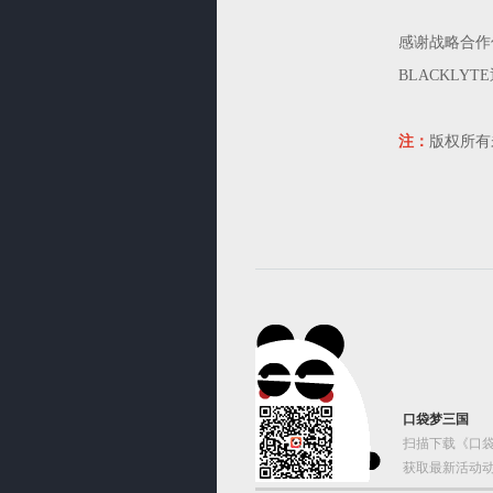
感谢战略合作
BLACKLY
注：
版权所有
口袋梦三国
扫描下载《口袋
获取最新活动动