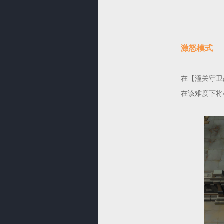
激怒模式
在【潼关守卫
在该难度下将