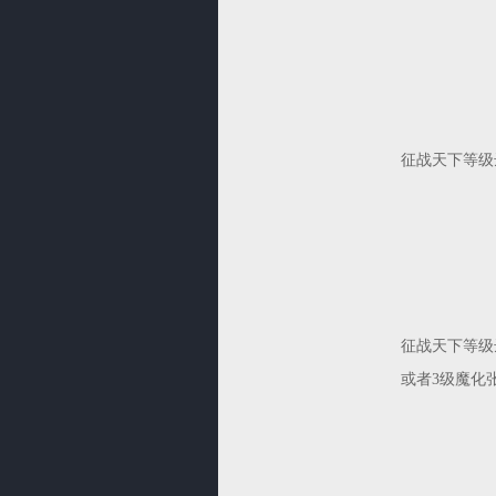
征战天下等级
征战天下等级
或者3级魔化