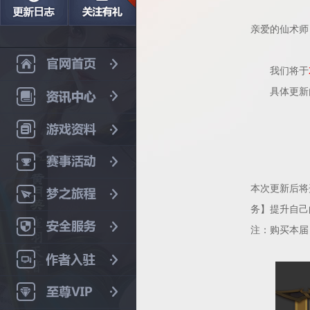
亲爱的仙术师
我们将于
具体更新
本次更新后将
务】提升自己
注：购买本届