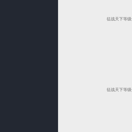
征战天下等级
征战天下等级