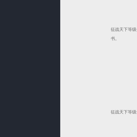
征战天下等级
书。
征战天下等级