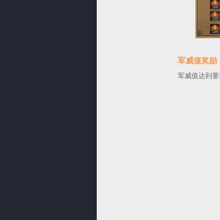
军威值奖励
军威值达到要