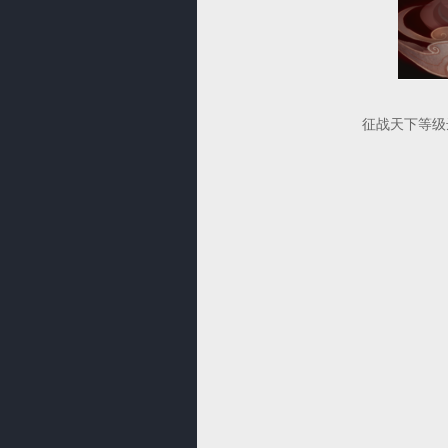
征战天下等级