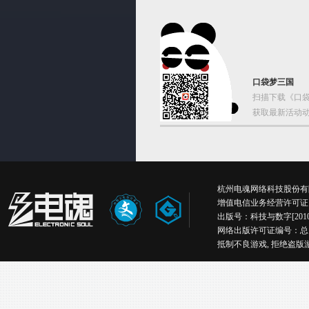
口袋梦三国
扫描下载《口袋
获取最新活动动
杭州电魂网络科技股份有限公司版权所有丨
增值电信业务经营许可证：浙B
出版号：科技与数字[2010
网络出版许可证编号：总
抵制不良游戏, 拒绝盗版