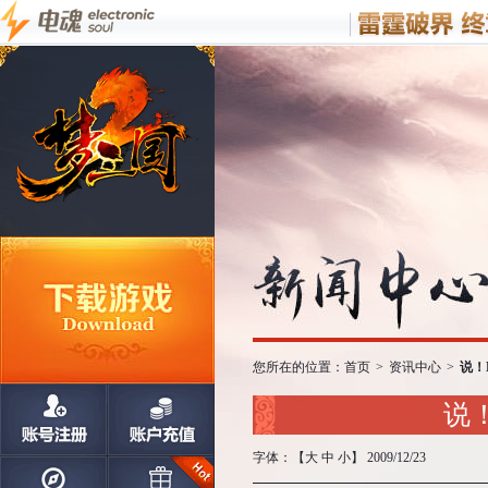
您所在的位置：
首页
>
资讯中心
>
说！
说
字体：【
大
中
小
】 2009/12/23