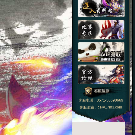
客服电话：0571-56690669
客服邮箱：cs@17m3.com