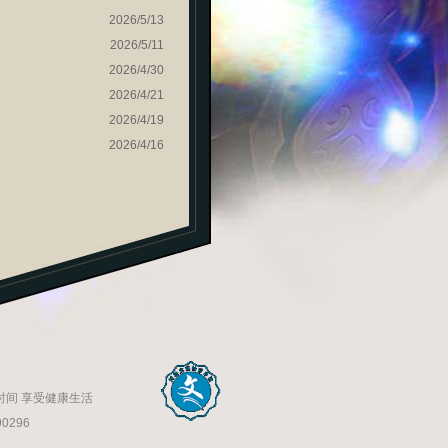
2026/5/13
2026/5/11
2026/4/30
2026/4/21
2026/4/19
2026/4/16
时间 享受健康生活
0296