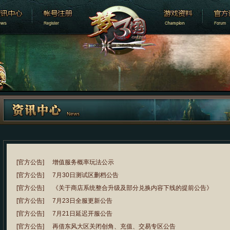
[官方公告]
增值服务概率玩法公示
[官方公告]
7月30日测试区删档公告
[官方公告]
《关于商店系统整合升级及部分兑换内容下线的提前公告》
[官方公告]
7月23日全服更新公告
[官方公告]
7月21日延迟开服公告
[官方公告]
再借东风大区关闭创角、充值、交易专区公告