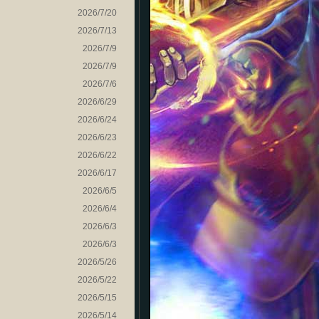
2026/7/20
2026/7/13
2026/7/9
2026/7/9
2026/7/6
2026/6/29
2026/6/24
2026/6/23
2026/6/22
2026/6/17
2026/6/5
2026/6/4
2026/6/3
2026/6/3
2026/5/26
2026/5/22
2026/5/15
2026/5/14