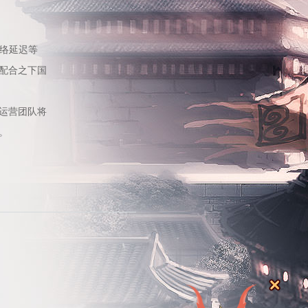
网络延迟等
配合之下国
运营团队将
。