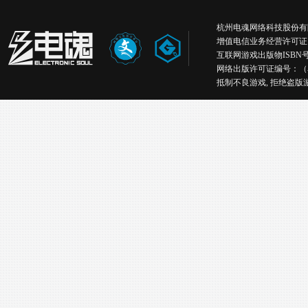
杭州电魂网络科技股份有限公司版权所有丨
增值电信业务经营许可证
互联网游戏出版物ISBN号：IS
网络出版许可证编号：（
抵制不良游戏, 拒绝盗版