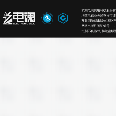
杭州电魂网络科技股份有限公司版权所有丨
增值电信业务经营许可证
互联网游戏出版物ISBN号：IS
网络出版许可证编号：（
抵制不良游戏, 拒绝盗版