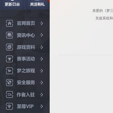
亲爱的《梦
充值系统和