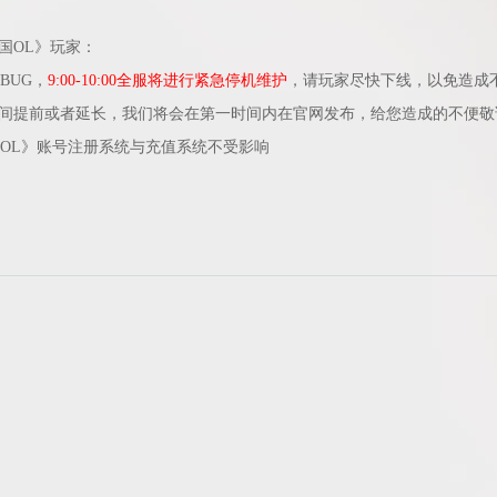
国OL》玩家：
UG，
9:00-10:00全服将进行紧急停机维护
，请玩家尽快下线，以免造成
间提前或者延长，我们将会在第一时间内在官网发布，给您造成的不便敬
OL》账号注册系统与充值系统不受影响