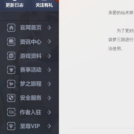
亲爱的仙术师
为了更好
袋
梦三国
进行
法使用。