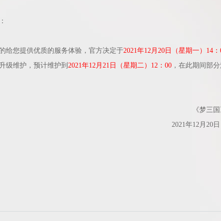
：
的给您提供优质的服务体验，官方决定于
2021年12月20日（星期一）14：
升级维护，预计维护到
2021年12月21日（星期二）12：00
，在此期间部分
《梦三国
2021年12月2