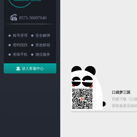
0571-56697640
账号管理
安全解绑
密码找回
更改邮箱
密保手机
微信服务
进入客服中心
口袋梦三国
扫描下载《口袋
获取最新活动动