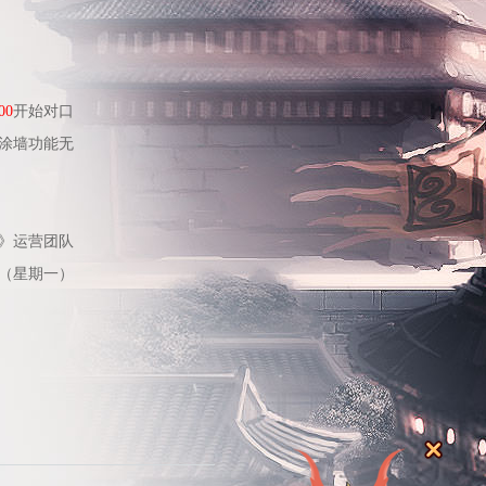
00
开始对
口
涂墙功能无
》运营团队
0日（星期一）