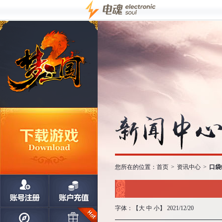
您所在的位置：
首页
>
资讯中心
>
口袋
字体：【
大
中
小
】 2021/12/20