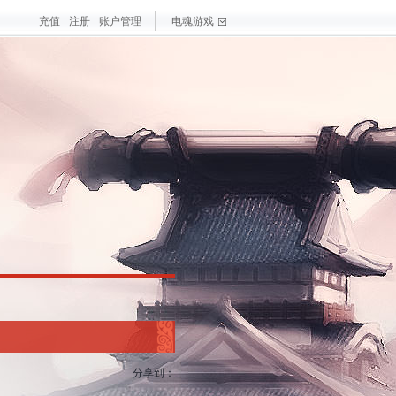
充值
注册
账户管理
电魂游戏
戏
大作
梦三国手游
最新游戏
测试游戏
热门游戏
分享到：