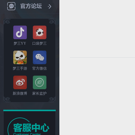
梦三YY
口袋梦三
梦三手游
官方微信
新浪微博
家长监护