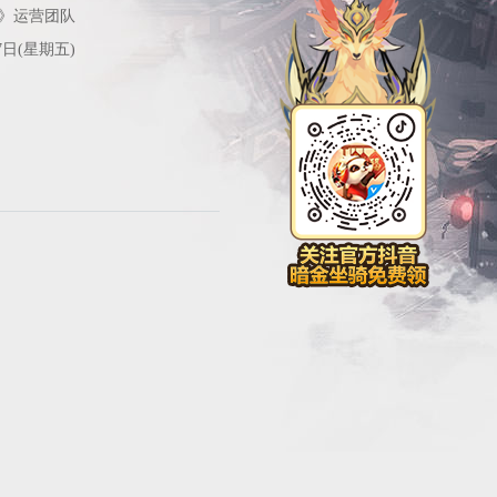
》运营团队
7日(星期五)