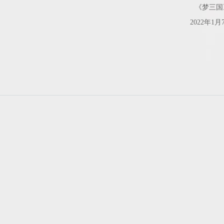
《梦三国
2022年1月