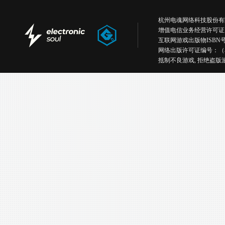
杭州电魂网络科技股份有限公司版权所有丨
增值电信业务经营许可证
互联网游戏出版物ISBN号：IS
网络出版许可证编号：（
抵制不良游戏, 拒绝盗版