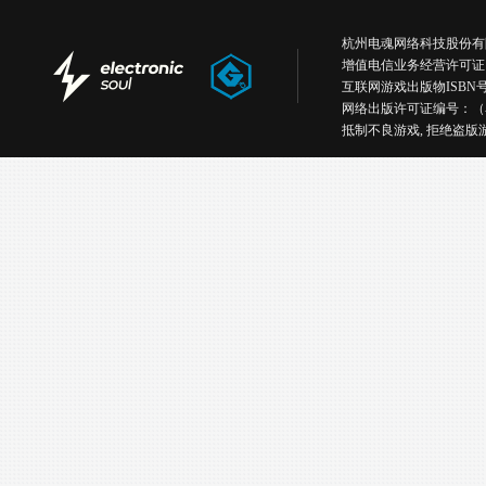
杭州电魂网络科技股份有限公司版权所有丨
增值电信业务经营许可证
互联网游戏出版物ISBN号：IS
网络出版许可证编号：（
抵制不良游戏, 拒绝盗版