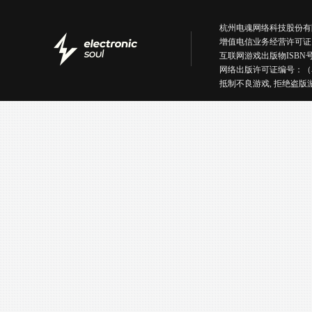
杭州电魂网络科技股份有限公司版权所有丨
增值电信业务经营许可证
互联网游戏出版物ISBN号：IS
网络出版许可证编号：（
抵制不良游戏, 拒绝盗版