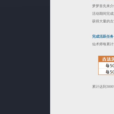
梦梦首先来介
活动期间完成
获得大量的古
完成活跃任务
仙术师每累计5
累计达到30