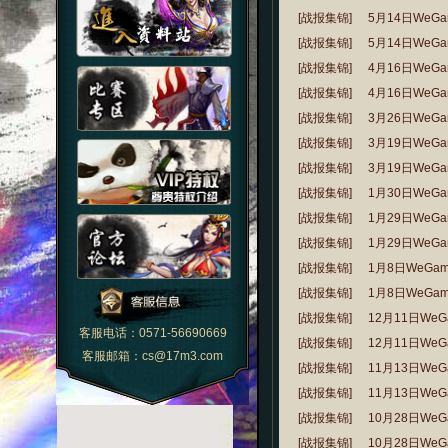
[战报集锦]
5月14日WeG
[战报集锦]
5月14日WeG
[战报集锦]
4月16日WeG
[战报集锦]
4月16日WeG
[战报集锦]
3月26日WeG
[战报集锦]
3月19日WeG
[战报集锦]
3月19日WeG
[战报集锦]
1月30日WeG
[战报集锦]
1月29日WeG
[战报集锦]
1月29日WeG
[战报集锦]
1月8日WeGa
[战报集锦]
1月8日WeGa
[战报集锦]
12月11日We
客服电话：0571-56690669
[战报集锦]
12月11日We
客服邮箱：cs@17m3.com
[战报集锦]
11月13日We
[战报集锦]
11月13日We
[战报集锦]
10月28日We
[战报集锦]
10月28日We