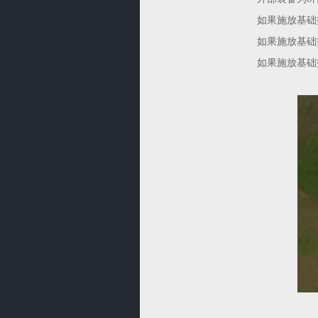
如果施放基础
如果施放基础
如果施放基础