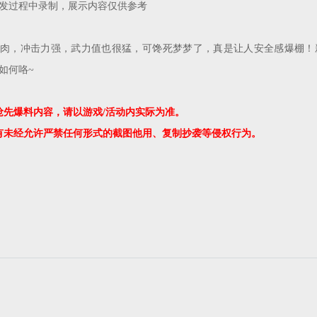
发过程中录制，展示内容仅供参考
肉，冲击力强，武力值也很猛，可馋死梦梦了，真是让人安全感爆棚！
如何咯~
抢先爆料内容，请以游戏/活动内实际为准。
有未经允许严禁任何形式的截图他用、复制抄袭等侵权行为。