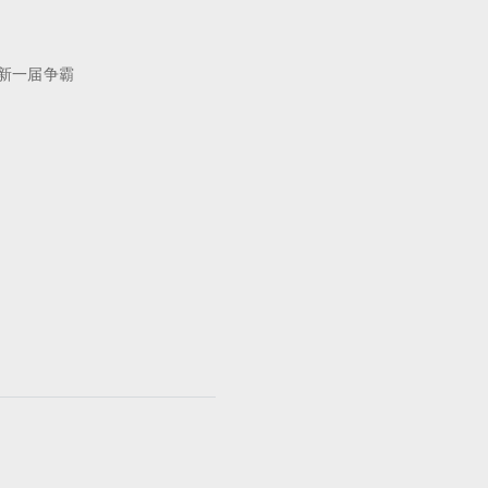
新一届争霸