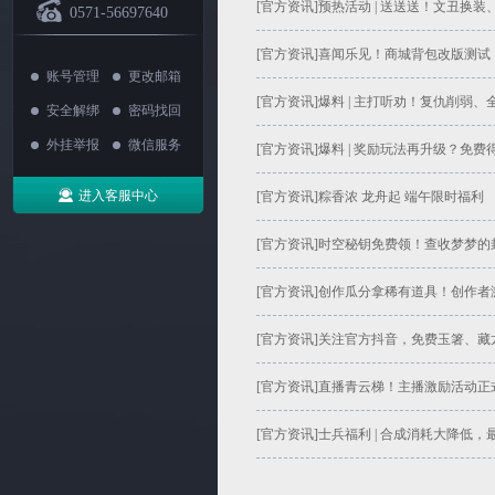
[官方资讯]
预热活动 | 送送送！文丑换
0571-56697640
[官方资讯]
喜闻乐见！商城背包改版测试
账号管理
更改邮箱
[官方资讯]
爆料 | 主打听劝！复仇削弱
安全解绑
密码找回
外挂举报
微信服务
[官方资讯]
爆料 | 奖励玩法再升级？免
进入客服中心
[官方资讯]
粽香浓 龙舟起 端午限时福利
[官方资讯]
时空秘钥免费领！查收梦梦的
[官方资讯]
创作瓜分拿稀有道具！创作者
[官方资讯]
关注官方抖音，免费玉箸、藏
[官方资讯]
直播青云梯！主播激励活动正
[官方资讯]
士兵福利 | 合成消耗大降低，