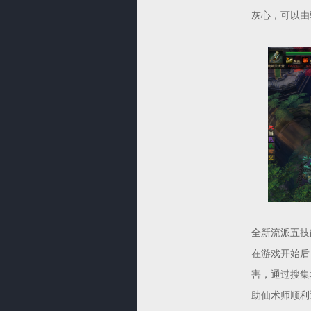
灰心，可以由
全新流派五技
在游戏开始后
害，通过搜集
助仙术师顺利