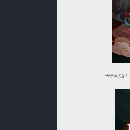
传奇难度总计