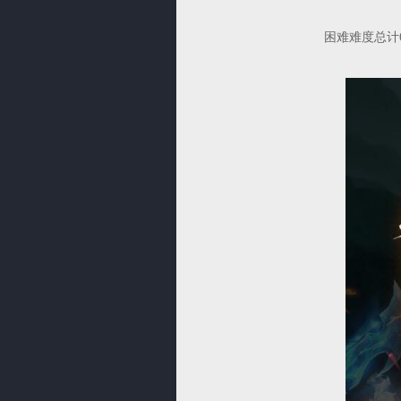
困难难度总计