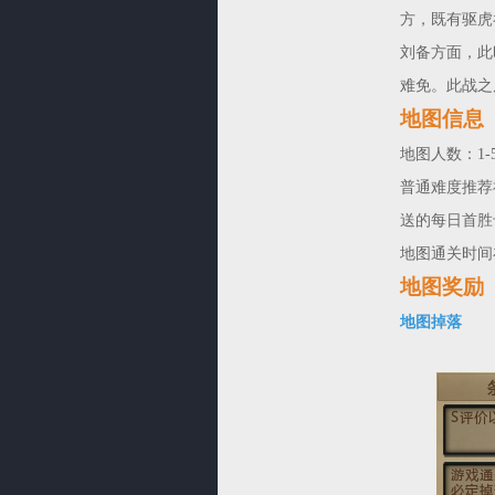
方，既有驱虎
刘备方面，此
难免。此战之
地图信息
地图人数：1-
普通难度推荐
送的每日首胜
地图通关时间
地图奖励
地图掉落