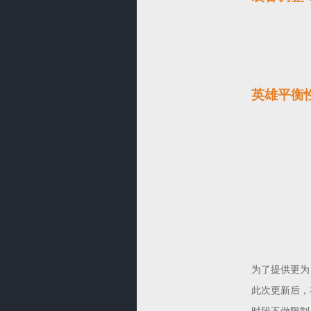
英雄平衡
为了提供更为
此次更新后，