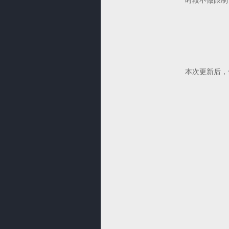
时段不做限制
本次更新后，