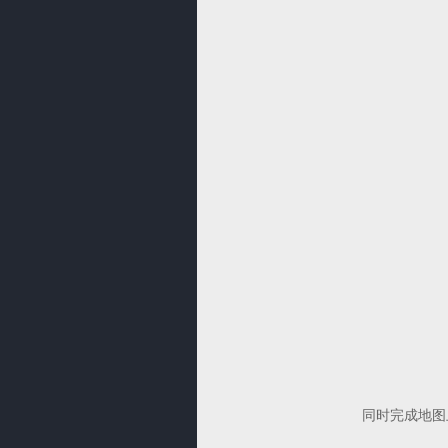
同时完成地图