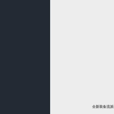
全新装备流派