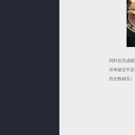
同时在完成困
传奇秘宝中还
的次数秘宝）