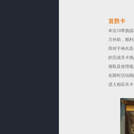
首胜卡
本次10章挑
力补助，顺利
而对于神兵高
的完成关卡挑
领取及使用规
在限时活动期
进入相应关卡