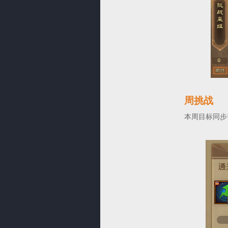
周挑战
本周目标同步